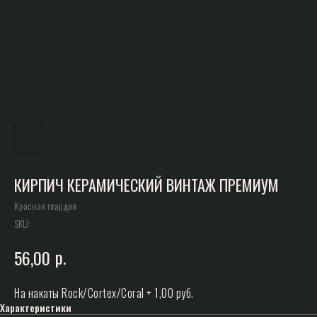
КИРПИЧ КЕРАМИЧЕСКИЙ ВИНТАЖ ПРЕМИУМ
Красная гвардия
SKU:
р.
56,00
На накаты Rock/Cortex/Coral + 1,00 руб.
Характеристики