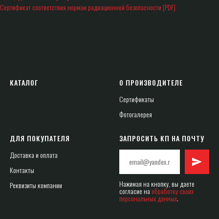
Сертификат соответствия нормам радиационной безопасности [PDF]
КАТАЛОГ
О ПРОИЗВОДИТЕЛЕ
Сертификаты
Фотогалерея
ДЛЯ ПОКУПАТЕЛЯ
ЗАПРОСИТЬ КП НА ПОЧТУ
Доставка и оплата
Контакты
Нажимая на кнопку, вы даете
Реквизиты компании
согласие на
обработку своих
персональных данных
.