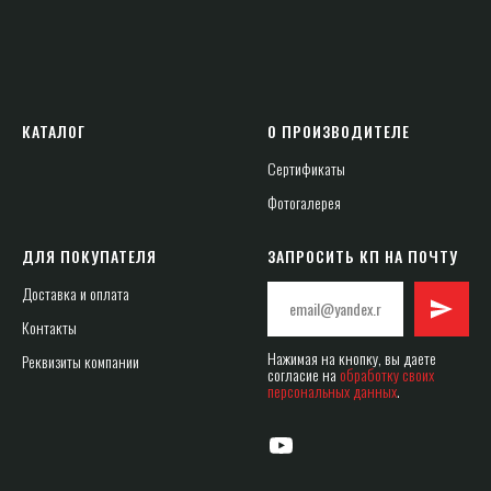
КАТАЛОГ
О ПРОИЗВОДИТЕЛЕ
Сертификаты
Фотогалерея
ДЛЯ ПОКУПАТЕЛЯ
ЗАПРОСИТЬ КП НА ПОЧТУ
Доставка и оплата
Контакты
Нажимая на кнопку, вы даете
Реквизиты компании
согласие на
обработку своих
персональных данных
.