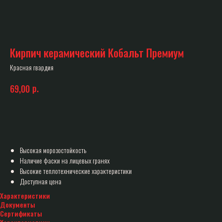
Кирпич керамический Кобальт Премиум
Красная гвардия
р.
69,00
В корзину
Высокая морозостойкость
Наличие фаски на лицевых гранях
Высокие теплотехнические характеристики
Доступная цена
Характеристики
Документы
Сертификаты